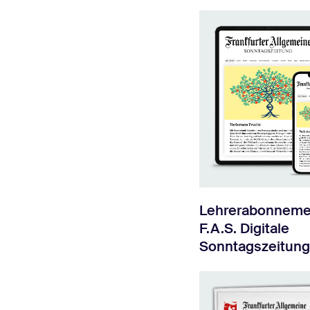
Lehrerabonneme
F.A.S. Digitale
Sonntagszeitung