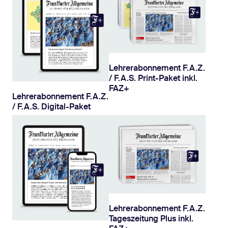
Lehrerabonnement F.A.Z.
/ F.A.S. Print-Paket inkl.
FAZ+
Lehrerabonnement F.A.Z.
/ F.A.S. Digital-Paket
Lehrerabonnement F.A.Z.
Tageszeitung Plus inkl.