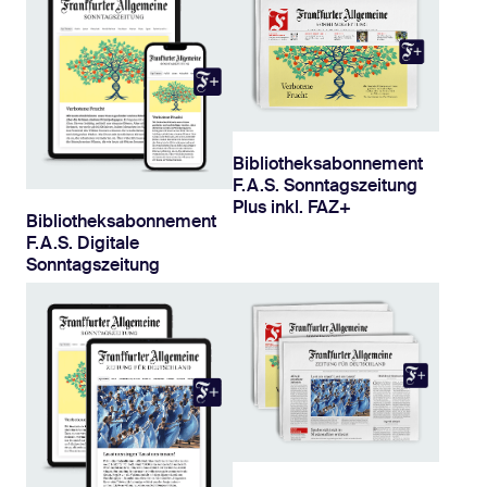
Bibliotheksabonnement
F.A.S. Sonntagszeitung
Plus inkl. FAZ+
Bibliotheksabonnement
F.A.S. Digitale
Sonntagszeitung