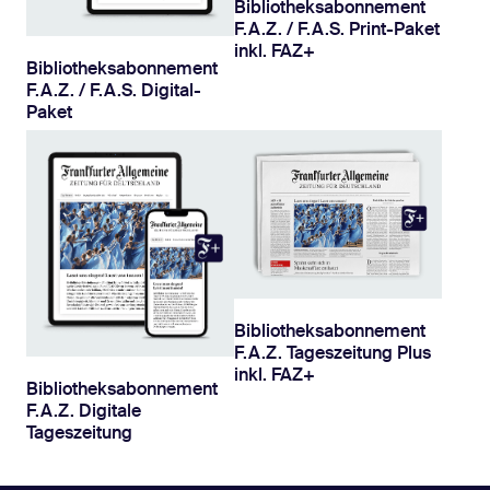
Bibliotheksabonnement
F.A.Z. / F.A.S. Print-Paket
inkl. FAZ+
Bibliotheksabonnement
F.A.Z. / F.A.S. Digital-
Paket
Bibliotheksabonnement
F.A.Z. Tageszeitung Plus
inkl. FAZ+
Bibliotheksabonnement
F.A.Z. Digitale
Tageszeitung