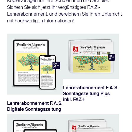
Kopiervorlagen für Ihre Schülerinnen und Schüler.
Sichern Sie sich jetzt Ihr vergünstigtes F.A.Z.-
Lehrerabonnement, und bereichern Sie Ihren Unterricht
mit hochwertigen Informationen!
Lehrerabonnement F.A.S.
Sonntagszeitung Plus
inkl. FAZ+
Lehrerabonnement F.A.S.
Digitale Sonntagszeitung