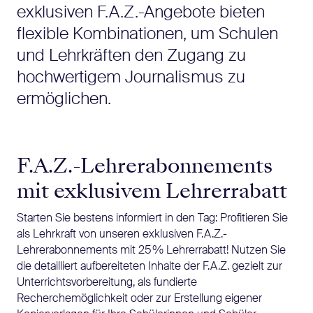
exklusiven F.A.Z.-Angebote bieten
flexible Kombinationen, um Schulen
und Lehrkräften den Zugang zu
hochwertigem Journalismus zu
ermöglichen.
F.A.Z.-Lehrerabonnements
mit exklusivem Lehrerrabatt
Starten Sie bestens informiert in den Tag: Profitieren Sie
als Lehrkraft von unseren exklusiven F.A.Z.-
Lehrerabonnements mit 25 % Lehrerrabatt! Nutzen Sie
die detailliert aufbereiteten Inhalte der F.A.Z. gezielt zur
Unterrichtsvorbereitung, als fundierte
Recherchemöglichkeit oder zur Erstellung eigener