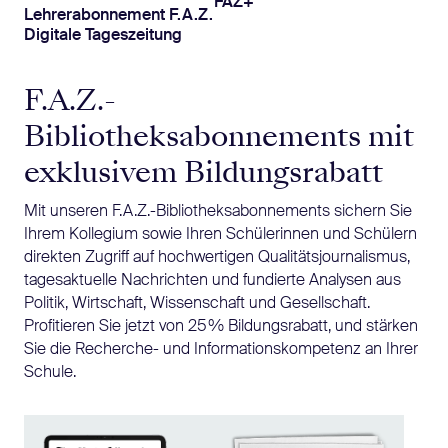
FAZ+
Lehrerabonnement F.A.Z.
Digitale Tageszeitung
F.A.Z.-
Bibliotheksabonnements mit
exklusivem Bildungsrabatt
Mit unseren F.A.Z.-Bibliotheksabonnements sichern Sie
Ihrem Kollegium sowie Ihren Schülerinnen und Schülern
direkten Zugriff auf hochwertigen Qualitätsjournalismus,
tagesaktuelle Nachrichten und fundierte Analysen aus
Politik, Wirtschaft, Wissenschaft und Gesellschaft.
Profitieren Sie jetzt von 25 % Bildungsrabatt, und stärken
Sie die Recherche- und Informationskompetenz an Ihrer
Schule.