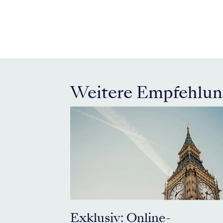
Weitere Empfehlu
Exklusiv: Online-