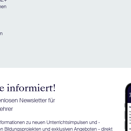
chen
en
e informiert!
nlosen Newsletter für
ehrer
Informationen zu neuen Unterrichtsimpulsen und -
n Bildungsprojekten und exklusiven Angeboten – direkt