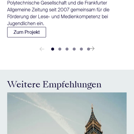
Polytechnische Gesellschaft und die Frankfurter
Allgemeine Zeitung seit 2007 gemeinsam für die
Förderung der Lese- und Medienkompetenz bei
Jugendlichen ein.
Zum Projekt
Weitere Empfehlungen