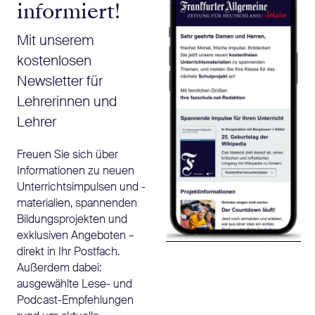
informiert!
Mit unserem
kostenlosen
Newsletter für
Lehrerinnen und
Lehrer
Freuen Sie sich über
Informationen zu neuen
Unterrichtsimpulsen und -
materialien, spannenden
Bildungsprojekten und
exklusiven Angeboten –
direkt in Ihr Postfach.
Außerdem dabei:
ausgewählte Lese- und
Podcast-Empfehlungen