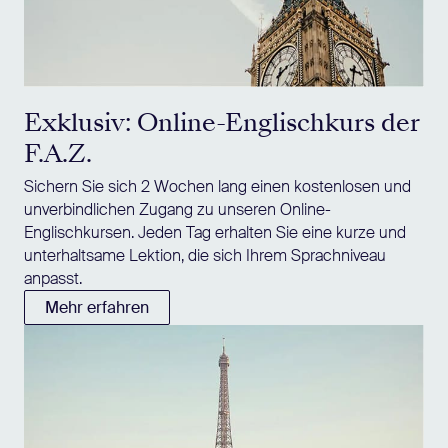
Exklusiv: Online-Englischkurs der
F.A.Z.
Sichern Sie sich 2 Wochen lang einen kostenlosen und
unverbindlichen Zugang zu unseren Online-
Englischkursen. Jeden Tag erhalten Sie eine kurze und
unterhaltsame Lektion, die sich Ihrem Sprachniveau
anpasst.
Mehr erfahren