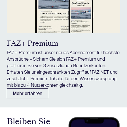
FAZ+ Premium
FAZ+ Premium ist unser neues Abonnement für höchste
Ansprüche – Sichern Sie sich FAZ+ Premium und
profitieren Sie von 3 zusätzlichen Benutzerkonten.
Erhalten Sie uneingeschränkten Zugriff auf FAZ.NET und
zusätzliche Premium-Inhalte für den Wissensvorsprung
mit bis zu 4 Nutzerkonten gleichzeitig.
Mehr erfahren
Bleiben Sie