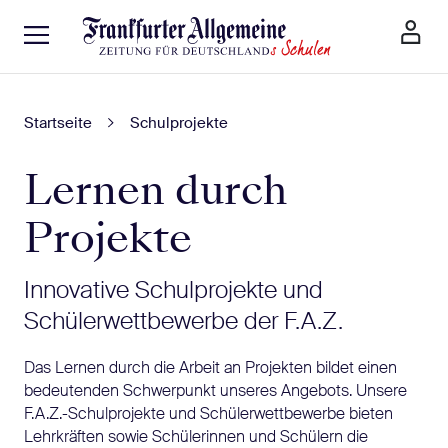
Startseite
Schulprojekte
Lernen durch
Projekte
Innovative Schulprojekte und
Schülerwettbewerbe der F.A.Z.
Das Lernen durch die Arbeit an Projekten bildet einen
bedeutenden Schwerpunkt unseres Angebots. Unsere
F.A.Z.-Schulprojekte und Schülerwettbewerbe bieten
Lehrkräften sowie Schülerinnen und Schülern die