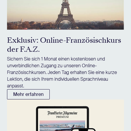
Exklusiv: Online-Französischkurs
der F.A.Z.
Sichern Sie sich 1 Monat einen kostenlosen und
unverbindlichen Zugang zu unseren Online-
Französischkursen. Jeden Tag erhalten Sie eine kurze
Lektion, die sich Ihrem individuellen Sprachniveau
anpasst.
Mehr erfahren