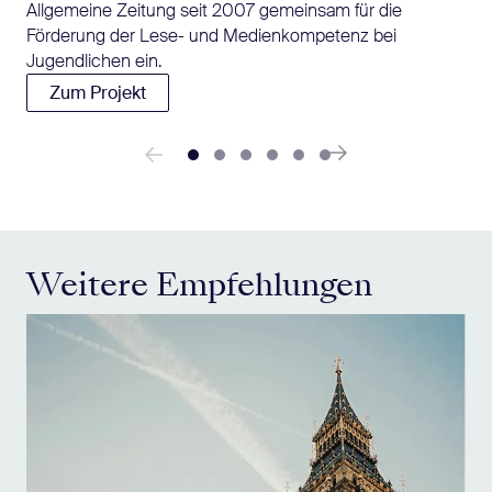
Allgemeine Zeitung seit 2007 gemeinsam für die
Förderung der Lese- und Medienkompetenz bei
Jugendlichen ein.
Zum Projekt
Weitere Empfehlungen