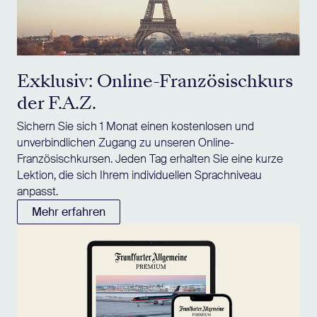
Exklusiv: Online-Französischkurs
der F.A.Z.
Sichern Sie sich 1 Monat einen kostenlosen und
unverbindlichen Zugang zu unseren Online-
Französischkursen. Jeden Tag erhalten Sie eine kurze
Lektion, die sich Ihrem individuellen Sprachniveau
anpasst.
Mehr erfahren