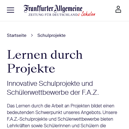
Startseite
Schulprojekte
Lernen durch
Projekte
Innovative Schulprojekte und
Schülerwettbewerbe der F.A.Z.
Das Lernen durch die Arbeit an Projekten bildet einen
bedeutenden Schwerpunkt unseres Angebots. Unsere
F.A.Z.-Schulprojekte und Schülerwettbewerbe bieten
Lehrkräften sowie Schülerinnen und Schülern die