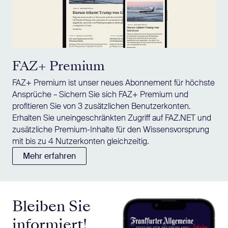
FAZ+ Premium
FAZ+ Premium ist unser neues Abonnement für höchste
Ansprüche – Sichern Sie sich FAZ+ Premium und
profitieren Sie von 3 zusätzlichen Benutzerkonten.
Erhalten Sie uneingeschränkten Zugriff auf FAZ.NET und
zusätzliche Premium-Inhalte für den Wissensvorsprung
mit bis zu 4 Nutzerkonten gleichzeitig.
Mehr erfahren
Bleiben Sie
informiert!