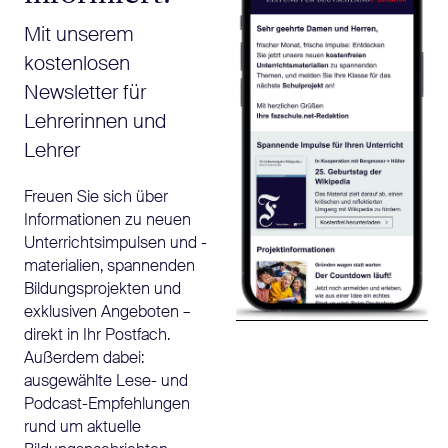
Mit unserem
kostenlosen
Newsletter für
Lehrerinnen und
Lehrer
Freuen Sie sich über
Informationen zu neuen
Unterrichtsimpulsen und -
materialien, spannenden
Bildungsprojekten und
exklusiven Angeboten –
direkt in Ihr Postfach.
Außerdem dabei:
ausgewählte Lese- und
Podcast-Empfehlungen
rund um aktuelle