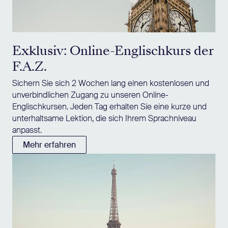
Exklusiv: Online-Englischkurs der
F.A.Z.
Sichern Sie sich 2 Wochen lang einen kostenlosen und
unverbindlichen Zugang zu unseren Online-
Englischkursen. Jeden Tag erhalten Sie eine kurze und
unterhaltsame Lektion, die sich Ihrem Sprachniveau
anpasst.
Mehr erfahren