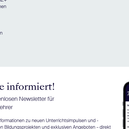
chen
en
e informiert!
nlosen Newsletter für
ehrer
Informationen zu neuen Unterrichtsimpulsen und -
n Bildungsprojekten und exklusiven Angeboten – direkt