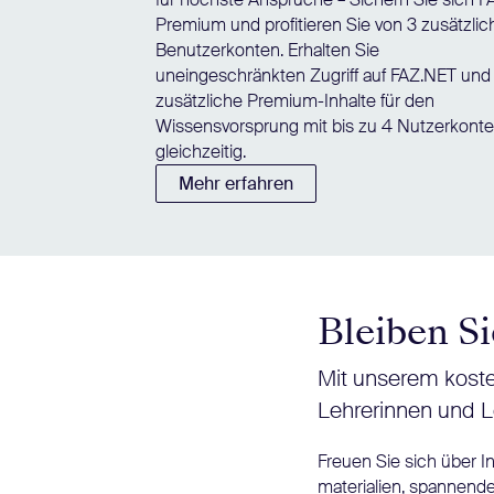
Premium und profitieren Sie von 3 zusätzli
Benutzerkonten. Erhalten Sie
uneingeschränkten Zugriff auf FAZ.NET und
zusätzliche Premium-Inhalte für den
Wissensvorsprung mit bis zu 4 Nutzerkont
gleichzeitig.
Mehr erfahren
Bleiben Si
Mit unserem koste
Lehrerinnen und L
Freuen Sie sich über 
materialien, spannende