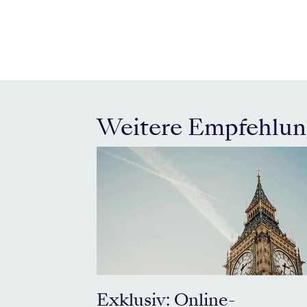
Weitere Empfehlu
Exklusiv: Online-