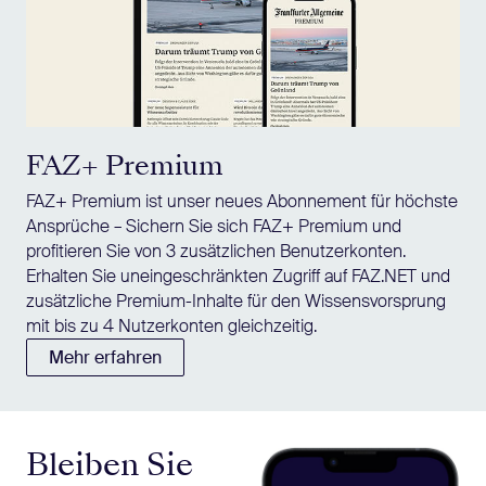
FAZ+ Premium
FAZ+ Premium ist unser neues Abonnement für höchste
Ansprüche – Sichern Sie sich FAZ+ Premium und
profitieren Sie von 3 zusätzlichen Benutzerkonten.
Erhalten Sie uneingeschränkten Zugriff auf FAZ.NET und
zusätzliche Premium-Inhalte für den Wissensvorsprung
mit bis zu 4 Nutzerkonten gleichzeitig.
Mehr erfahren
Bleiben Sie