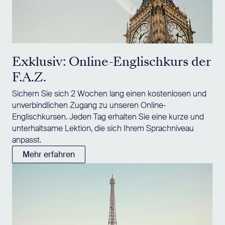
Exklusiv: Online-Englischkurs der
F.A.Z.
Sichern Sie sich 2 Wochen lang einen kostenlosen und
unverbindlichen Zugang zu unseren Online-
Englischkursen. Jeden Tag erhalten Sie eine kurze und
unterhaltsame Lektion, die sich Ihrem Sprachniveau
anpasst.
Mehr erfahren