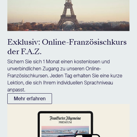
Exklusiv: Online-Französischkurs
der F.A.Z.
Sichern Sie sich 1 Monat einen kostenlosen und
unverbindlichen Zugang zu unseren Online-
Französischkursen. Jeden Tag erhalten Sie eine kurze
Lektion, die sich Ihrem individuellen Sprachniveau
anpasst.
Mehr erfahren