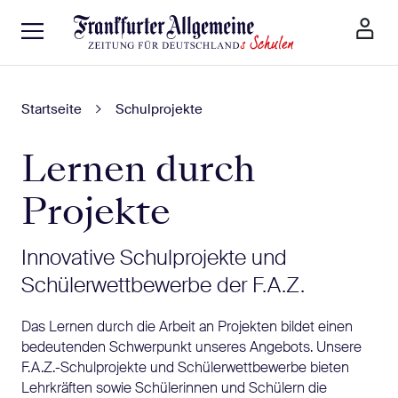
Startseite
Schulprojekte
Lernen durch
Projekte
Innovative Schulprojekte und
Schülerwettbewerbe der F.A.Z.
Das Lernen durch die Arbeit an Projekten bildet einen
bedeutenden Schwerpunkt unseres Angebots. Unsere
F.A.Z.-Schulprojekte und Schülerwettbewerbe bieten
Lehrkräften sowie Schülerinnen und Schülern die