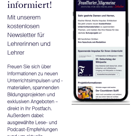
informiert!
Mit unserem
kostenlosen
Newsletter für
Lehrerinnen und
Lehrer
Freuen Sie sich über
Informationen zu neuen
Unterrichtsimpulsen und -
materialien, spannenden
Bildungsprojekten und
exklusiven Angeboten –
direkt in Ihr Postfach.
Außerdem dabei:
ausgewählte Lese- und
Podcast-Empfehlungen