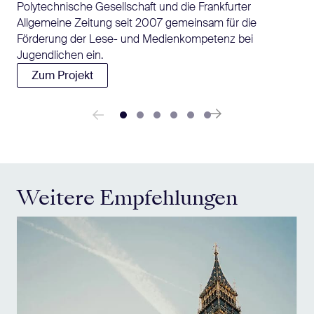
Polytechnische Gesellschaft und die Frankfurter
Allgemeine Zeitung seit 2007 gemeinsam für die
Förderung der Lese- und Medienkompetenz bei
Jugendlichen ein.
Zum Projekt
Weitere Empfehlungen