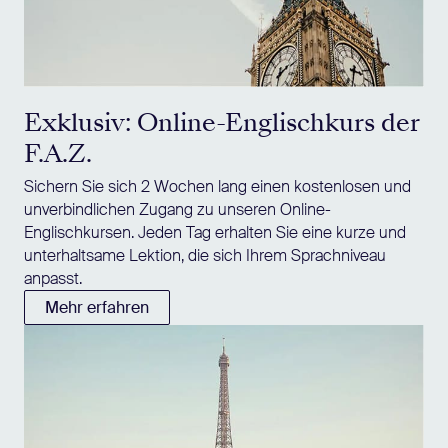
Exklusiv: Online-Englischkurs der
F.A.Z.
Sichern Sie sich 2 Wochen lang einen kostenlosen und
unverbindlichen Zugang zu unseren Online-
Englischkursen. Jeden Tag erhalten Sie eine kurze und
unterhaltsame Lektion, die sich Ihrem Sprachniveau
anpasst.
Mehr erfahren