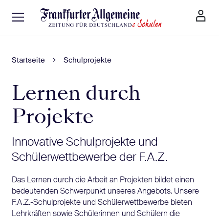
Startseite
Schulprojekte
Lernen durch
Projekte
Innovative Schulprojekte und
Schülerwettbewerbe der F.A.Z.
Das Lernen durch die Arbeit an Projekten bildet einen
bedeutenden Schwerpunkt unseres Angebots. Unsere
F.A.Z.-Schulprojekte und Schülerwettbewerbe bieten
Lehrkräften sowie Schülerinnen und Schülern die