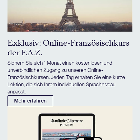
Exklusiv: Online-Französischkurs
der F.A.Z.
Sichern Sie sich 1 Monat einen kostenlosen und
unverbindlichen Zugang zu unseren Online-
Französischkursen. Jeden Tag erhalten Sie eine kurze
Lektion, die sich Ihrem individuellen Sprachniveau
anpasst.
Mehr erfahren