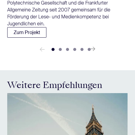
Polytechnische Gesellschaft und die Frankfurter
Allgemeine Zeitung seit 2007 gemeinsam für die
Förderung der Lese- und Medienkompetenz bei
Jugendlichen ein.
Zum Projekt
Weitere Empfehlungen