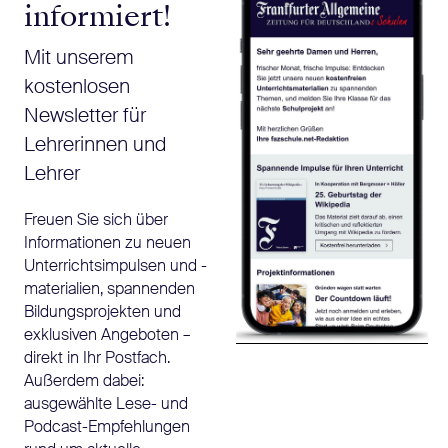
informiert!
Mit unserem
kostenlosen
Newsletter für
Lehrerinnen und
Lehrer
Freuen Sie sich über
Informationen zu neuen
Unterrichtsimpulsen und -
materialien, spannenden
Bildungsprojekten und
exklusiven Angeboten –
direkt in Ihr Postfach.
Außerdem dabei:
ausgewählte Lese- und
Podcast-Empfehlungen