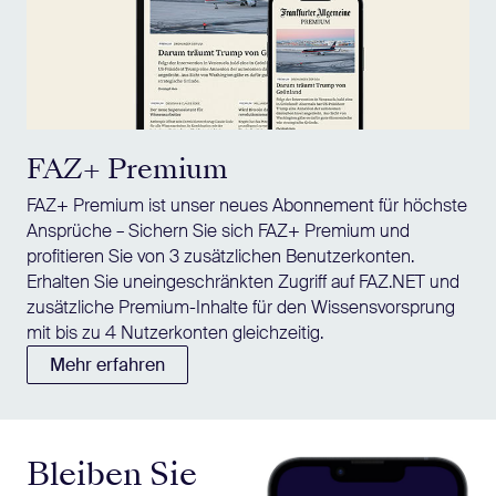
FAZ+ Premium
FAZ+ Premium ist unser neues Abonnement für höchste
Ansprüche – Sichern Sie sich FAZ+ Premium und
profitieren Sie von 3 zusätzlichen Benutzerkonten.
Erhalten Sie uneingeschränkten Zugriff auf FAZ.NET und
zusätzliche Premium-Inhalte für den Wissensvorsprung
mit bis zu 4 Nutzerkonten gleichzeitig.
Mehr erfahren
Bleiben Sie