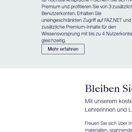
Premium und profitieren Sie von 3 zusätzli
Benutzerkonten. Erhalten Sie
uneingeschränkten Zugriff auf FAZ.NET und
zusätzliche Premium-Inhalte für den
Wissensvorsprung mit bis zu 4 Nutzerkont
gleichzeitig.
Mehr erfahren
Bleiben Si
Mit unserem koste
Lehrerinnen und L
Freuen Sie sich über 
materialien, spannende