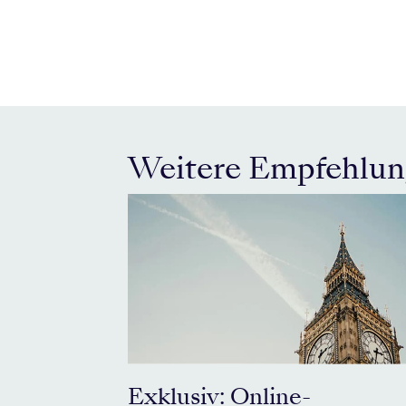
Weitere Empfehlu
Exklusiv: Online-