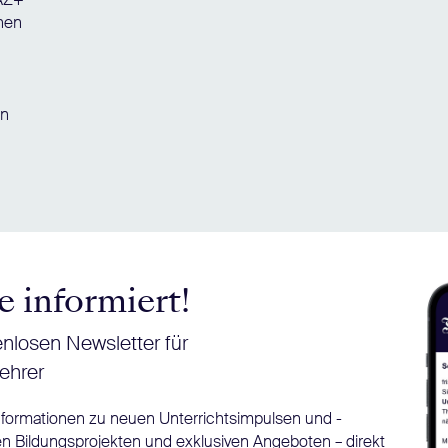
chen
en
e informiert!
nlosen Newsletter für
ehrer
Informationen zu neuen Unterrichtsimpulsen und -
n Bildungsprojekten und exklusiven Angeboten – direkt