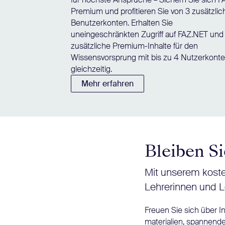
Premium und profitieren Sie von 3 zusätzli
Benutzerkonten. Erhalten Sie
uneingeschränkten Zugriff auf FAZ.NET und
zusätzliche Premium-Inhalte für den
Wissensvorsprung mit bis zu 4 Nutzerkont
gleichzeitig.
Mehr erfahren
Bleiben Si
Mit unserem koste
Lehrerinnen und L
Freuen Sie sich über 
materialien, spannende