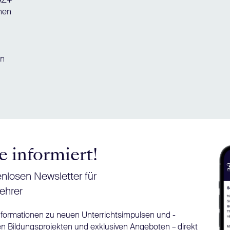
chen
en
e informiert!
nlosen Newsletter für
ehrer
Informationen zu neuen Unterrichtsimpulsen und -
n Bildungsprojekten und exklusiven Angeboten – direkt