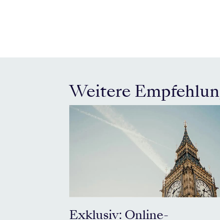
Weitere Empfehlu
Exklusiv: Online-