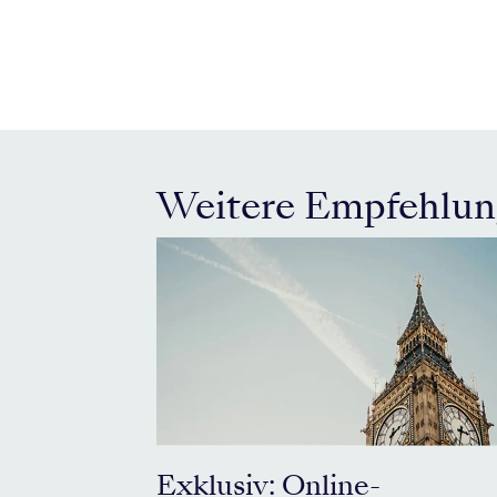
Weitere Empfehlu
Exklusiv: Online-