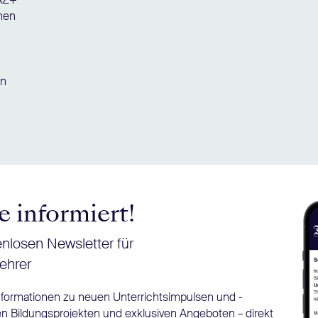
chen
en
e informiert!
nlosen Newsletter für
ehrer
Informationen zu neuen Unterrichtsimpulsen und -
n Bildungsprojekten und exklusiven Angeboten – direkt