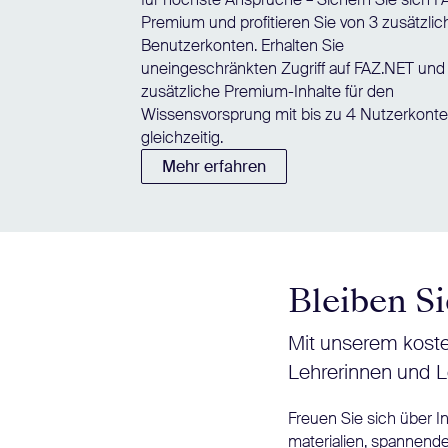
Premium und profitieren Sie von 3 zusätzli
Benutzerkonten. Erhalten Sie
uneingeschränkten Zugriff auf FAZ.NET und
zusätzliche Premium-Inhalte für den
Wissensvorsprung mit bis zu 4 Nutzerkont
gleichzeitig.
Mehr erfahren
Bleiben Si
Mit unserem koste
Lehrerinnen und L
Freuen Sie sich über 
materialien, spannende