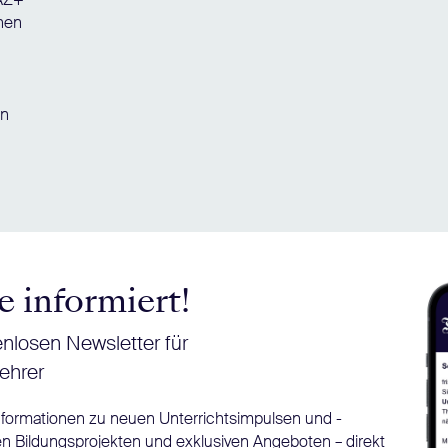
chen
en
e informiert!
nlosen Newsletter für
ehrer
Informationen zu neuen Unterrichtsimpulsen und -
n Bildungsprojekten und exklusiven Angeboten – direkt