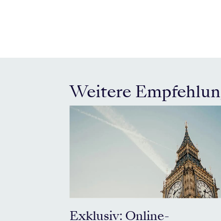
Weitere Empfehlu
Exklusiv: Online-