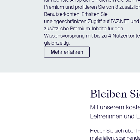
Premium und profitieren Sie von 3 zusätzli
Benutzerkonten. Erhalten Sie
uneingeschränkten Zugriff auf FAZ.NET und
zusätzliche Premium-Inhalte für den
Wissensvorsprung mit bis zu 4 Nutzerkont
gleichzeitig.
Mehr erfahren
Bleiben Si
Mit unserem koste
Lehrerinnen und L
Freuen Sie sich über 
materialien, spannende