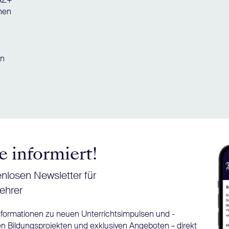
chen
en
e informiert!
nlosen Newsletter für
ehrer
Informationen zu neuen Unterrichtsimpulsen und -
n Bildungsprojekten und exklusiven Angeboten – direkt