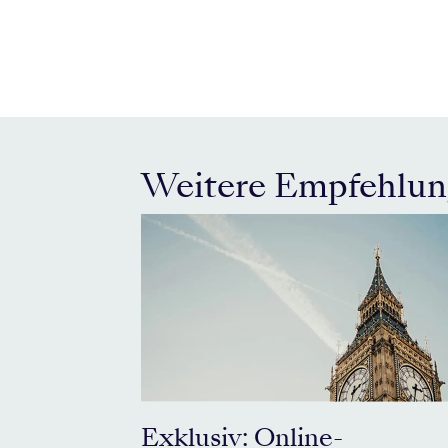
Weitere Empfehlu
Exklusiv: Online-