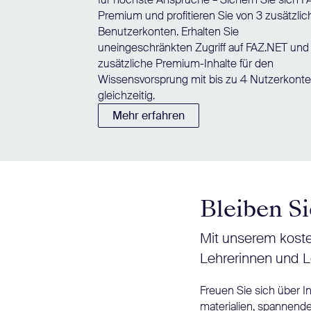
Premium und profitieren Sie von 3 zusätzli
Benutzerkonten. Erhalten Sie
uneingeschränkten Zugriff auf FAZ.NET und
zusätzliche Premium-Inhalte für den
Wissensvorsprung mit bis zu 4 Nutzerkont
gleichzeitig.
Mehr erfahren
Bleiben Si
Mit unserem koste
Lehrerinnen und L
Freuen Sie sich über 
materialien, spannende