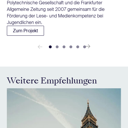
Polytechnische Gesellschaft und die Frankfurter
Allgemeine Zeitung seit 2007 gemeinsam für die
Förderung der Lese- und Medienkompetenz bei
Jugendlichen ein.
Zum Projekt
Weitere Empfehlungen