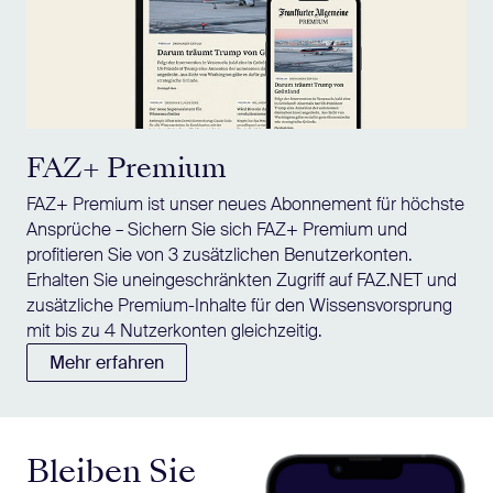
FAZ+ Premium
FAZ+ Premium ist unser neues Abonnement für höchste
Ansprüche – Sichern Sie sich FAZ+ Premium und
profitieren Sie von 3 zusätzlichen Benutzerkonten.
Erhalten Sie uneingeschränkten Zugriff auf FAZ.NET und
zusätzliche Premium-Inhalte für den Wissensvorsprung
mit bis zu 4 Nutzerkonten gleichzeitig.
Mehr erfahren
Bleiben Sie