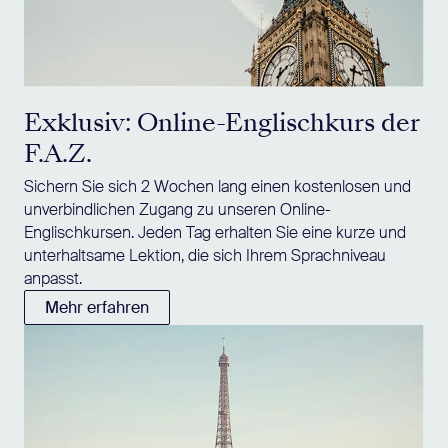
Exklusiv: Online-Englischkurs der
F.A.Z.
Sichern Sie sich 2 Wochen lang einen kostenlosen und
unverbindlichen Zugang zu unseren Online-
Englischkursen. Jeden Tag erhalten Sie eine kurze und
unterhaltsame Lektion, die sich Ihrem Sprachniveau
anpasst.
Mehr erfahren