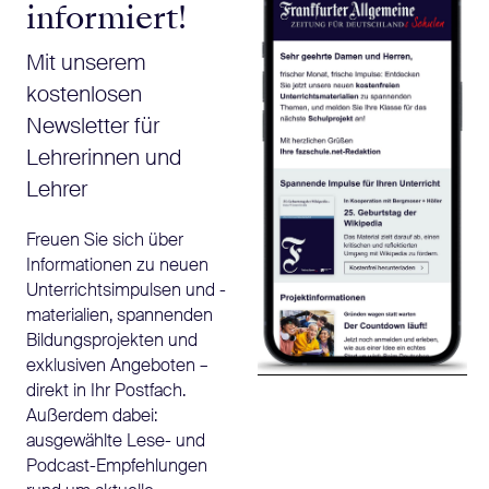
informiert!
Mit unserem
kostenlosen
Newsletter für
Lehrerinnen und
Lehrer
Freuen Sie sich über
Informationen zu neuen
Unterrichtsimpulsen und -
materialien, spannenden
Bildungsprojekten und
exklusiven Angeboten –
direkt in Ihr Postfach.
Außerdem dabei:
ausgewählte Lese- und
Podcast-Empfehlungen