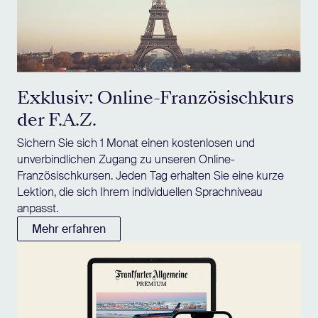
Exklusiv: Online-Französischkurs
der F.A.Z.
Sichern Sie sich 1 Monat einen kostenlosen und
unverbindlichen Zugang zu unseren Online-
Französischkursen. Jeden Tag erhalten Sie eine kurze
Lektion, die sich Ihrem individuellen Sprachniveau
anpasst.
Mehr erfahren