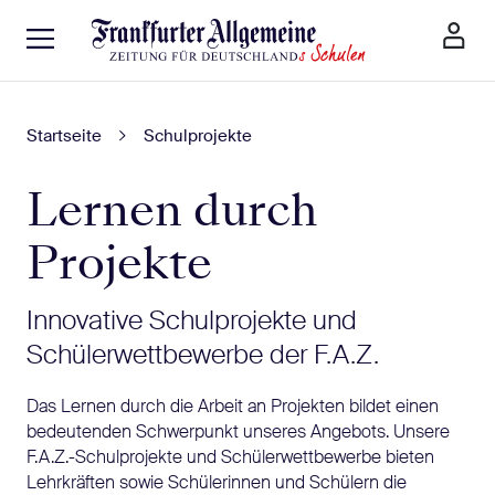
Startseite
Schulprojekte
Lernen durch
Projekte
Innovative Schulprojekte und
Schülerwettbewerbe der F.A.Z.
Das Lernen durch die Arbeit an Projekten bildet einen
bedeutenden Schwerpunkt unseres Angebots. Unsere
F.A.Z.-Schulprojekte und Schülerwettbewerbe bieten
Lehrkräften sowie Schülerinnen und Schülern die